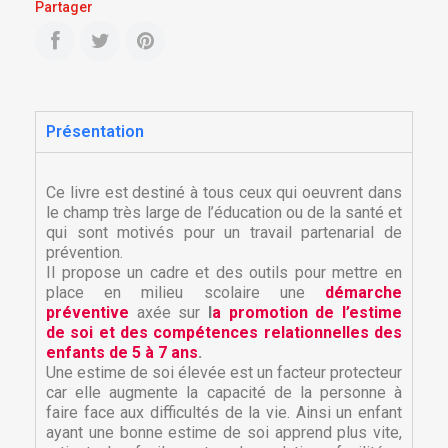
Partager
Présentation
Ce livre est destiné à tous ceux qui oeuvrent dans
le champ très large de l’éducation ou de la santé et
qui sont motivés pour un travail partenarial de
prévention.
Il propose un cadre et des outils pour mettre en
place en milieu scolaire une
démarche
préventive
axée sur
l
a promotion de l’estime
de soi et des compétences relationnelles des
enfants de 5 à 7 ans
.
Une estime de soi élevée est un facteur protecteur
car elle augmente la capacité de la personne à
faire face aux difficultés de la vie. Ainsi un enfant
ayant une bonne estime de soi apprend plus vite,