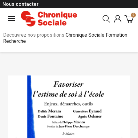
Nous contacter
Découvrez nos propositions
Chronique Sociale Formation
Recherche