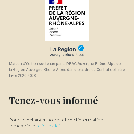
Maison d'édition soutenue par la DRAC Auvergne-Rhône-Alpes et
la Région Auvergne-Rhône-Alpes dans le cadre du Contrat de filière
Livre 2020-2023.
Tenez-vous informé
Pour télécharger notre lettre d'information
trimestrielle,
cliquez ici.