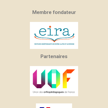
Membre fondateur
Partenaires