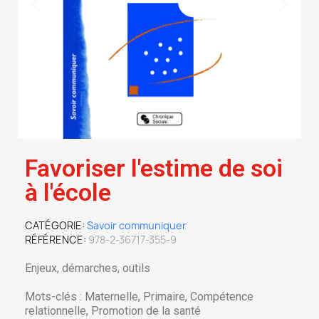
Favoriser l'estime de soi
à l'école
CATÉGORIE
Savoir communiquer
RÉFÉRENCE
978-2-36717-355-9
Enjeux, démarches, outils
Mots-clés : Maternelle, Primaire, Compétence
relationnelle, Promotion de la santé