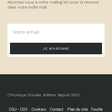
Abonnez-vous à notre mailing list pour la recevoir
dans votre boîte mail.
JE M'ABONNE
Chronique Sociale, éditeur depuis 1920
CGU - CGV
Cookies
Contact
Plan du site
Fouille