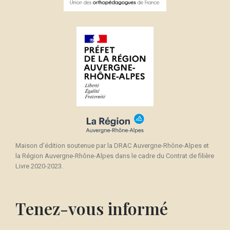
Maison d'édition soutenue par la DRAC Auvergne-Rhône-Alpes et
la Région Auvergne-Rhône-Alpes dans le cadre du Contrat de filière
Livre 2020-2023.
Tenez-vous informé