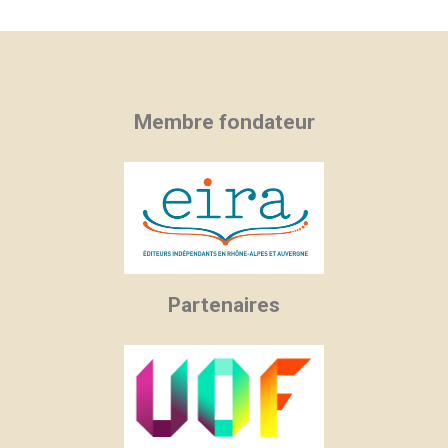
Membre fondateur
Partenaires