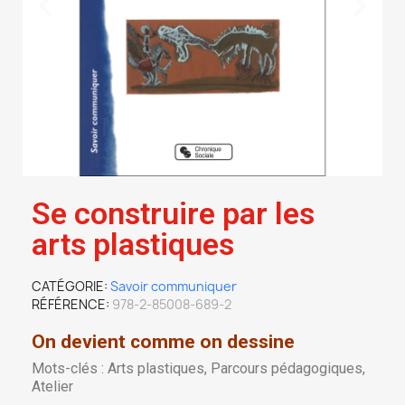
Se construire par les
arts plastiques
CATÉGORIE
Savoir communiquer
RÉFÉRENCE
978-2-85008-689-2
On devient comme on dessine
Mots-clés : Arts plastiques, Parcours pédagogiques,
Atelier