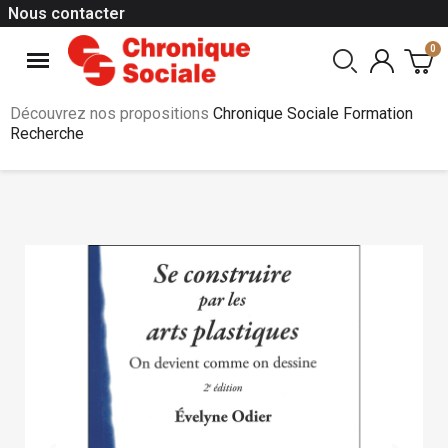
Nous contacter
Découvrez nos propositions
Chronique Sociale Formation
Recherche