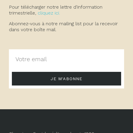
Pour télécharger notre lettre d'information
trimestrielle,
cliquez ici.
Abonnez-vous à notre mailing list pour la recevoir
dans votre boîte mail.
JE M'ABONNE