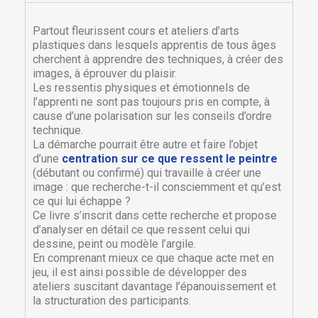
Partout fleurissent cours et ateliers d’arts
plastiques dans lesquels apprentis de tous âges
cherchent à apprendre des techniques, à créer des
images, à éprouver du plaisir.
Les ressentis physiques et émotionnels de
l’apprenti ne sont pas toujours pris en compte, à
cause d’une polarisation sur les conseils d’ordre
technique.
La démarche pourrait être autre et faire l’objet
d’une
centration sur ce que ressent le peintre
(débutant ou confirmé) qui travaille à créer une
image : que recherche-t-il consciemment et qu’est
ce qui lui échappe ?
Ce livre s’inscrit dans cette recherche et propose
d’analyser en détail ce que ressent celui qui
dessine, peint ou modèle l’argile.
En comprenant mieux ce que chaque acte met en
jeu, il est ainsi possible de développer des
ateliers suscitant davantage l’épanouissement et
la structuration des participants.