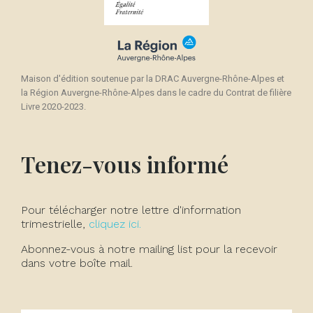
Maison d'édition soutenue par la DRAC Auvergne-Rhône-Alpes et
la Région Auvergne-Rhône-Alpes dans le cadre du Contrat de filière
Livre 2020-2023.
Tenez-vous informé
Pour télécharger notre lettre d'information
trimestrielle,
cliquez ici.
Abonnez-vous à notre mailing list pour la recevoir
dans votre boîte mail.