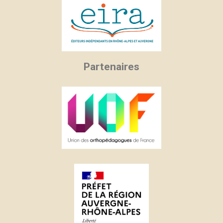
Partenaires