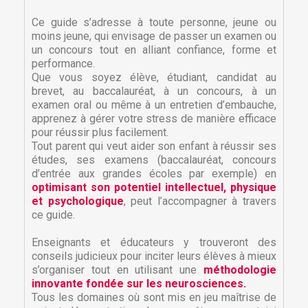
Ce guide s’adresse à toute personne, jeune ou
moins jeune, qui envisage de passer un examen ou
un concours tout en alliant confiance, forme et
performance.
Que vous soyez élève, étudiant, candidat au
brevet, au baccalauréat, à un concours, à un
examen oral ou même à un entretien d’embauche,
apprenez à gérer votre stress de manière efficace
pour réussir plus facilement.
Tout parent qui veut aider son enfant à réussir ses
études, ses examens (baccalauréat, concours
d’entrée aux grandes écoles par exemple) en
optimisant son potentiel intellectuel, physique
et psychologique
, peut l’accompagner à travers
ce guide.
Enseignants et éducateurs y trouveront des
conseils judicieux pour inciter leurs élèves à mieux
s’organiser tout en utilisant une
méthodologie
innovante fondée sur les neurosciences.
Tous les domaines où sont mis en jeu maîtrise de