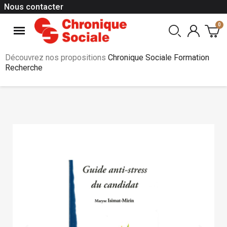
Nous contacter
Découvrez nos propositions
Chronique Sociale Formation
Recherche