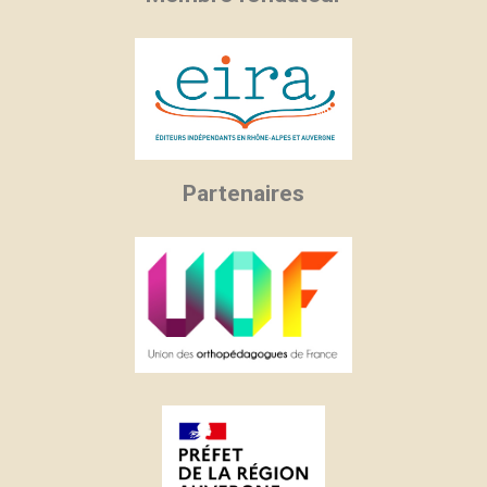
Partenaires