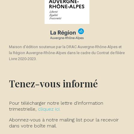
Maison d'édition soutenue par la DRAC Auvergne-Rhône-Alpes et
la Région Auvergne-Rhône-Alpes dans le cadre du Contrat de filière
Livre 2020-2023.
Tenez-vous informé
Pour télécharger notre lettre d'information
trimestrielle,
cliquez ici.
Abonnez-vous à notre mailing list pour la recevoir
dans votre boîte mail.