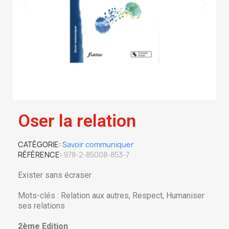
Oser la relation
CATÉGORIE
Savoir communiquer
RÉFÉRENCE
978-2-85008-853-7
Exister sans écraser
Mots-clés : Relation aux autres, Respect, Humaniser
ses relations
2ème Edition