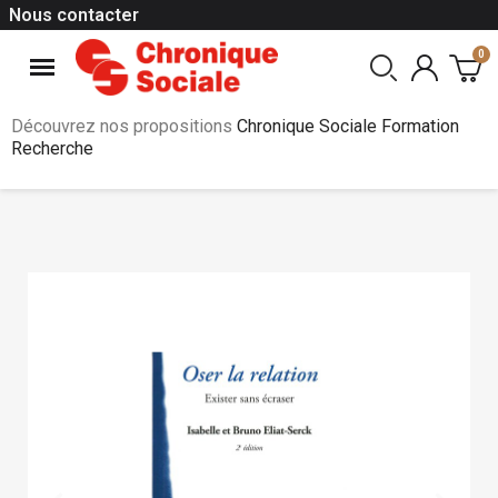
Nous contacter
Découvrez nos propositions
Chronique Sociale Formation
Recherche