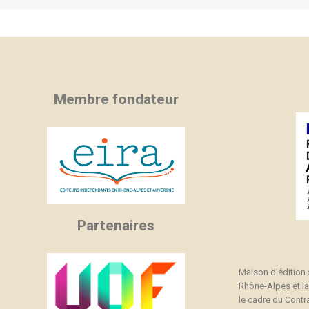
Membre fondateur
Partenaires
Maison d'édition
Rhône-Alpes et l
le cadre du Contra