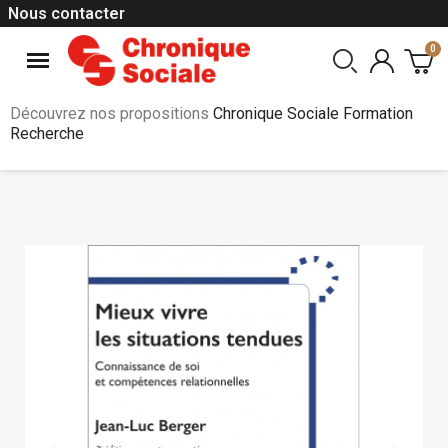
Nous contacter
Découvrez nos propositions
Chronique Sociale Formation
Recherche