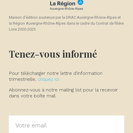
Maison d'édition soutenue par la DRAC Auvergne-Rhône-Alpes et
la Région Auvergne-Rhône-Alpes dans le cadre du Contrat de filière
Livre 2020-2023.
Tenez-vous informé
Pour télécharger notre lettre d'information
trimestrielle,
cliquez ici.
Abonnez-vous à notre mailing list pour la recevoir
dans votre boîte mail.