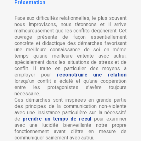
Présentation
Face aux difficultés relationnelles, le plus souvent
nous improvisons, nous tâtonnons et il arrive
malheureusement que les conflits dégénèrent. Cet
ouvrage présente de façon essentiellement
concrète et didactique des démarches favorisant
une meilleure connaissance de soi en même
temps qu’une meilleure entente avec autrui,
spécialement dans les situations de stress et de
conflit. Il traite en particulier des moyens à
employer pour
reconstruire une relation
lorsqu’un conflit a éclaté et qu’une coopération
entre les protagonistes s’avère toujours
nécessaire.
Ces démarches sont inspirées en grande partie
des principes de la communication non-violente
avec une insistance particulière sur la nécessité
de
prendre un temps de recul
pour examiner
avec une lucidité bienveillante notre propre
fonctionnement avant d’être en mesure de
communiquer sainement avec autrui.