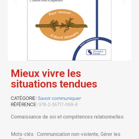
Mieux vivre les
situations tendues
CATÉGORIE
Savoir communiquer
RÉFÉRENCE
978-2-36717-068-8
Connaissance de soi et compétences relationnelles
Mots-clés : Communication non-violente, Gérer les