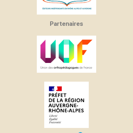
Partenaires