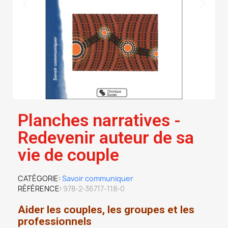
Planches narratives -
Redevenir auteur de sa
vie de couple
CATÉGORIE
Savoir communiquer
RÉFÉRENCE
978-2-36717-118-0
Aider les couples, les groupes et les
professionnels