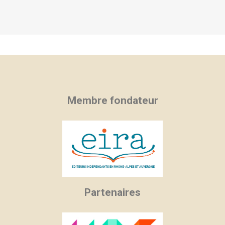
Membre fondateur
Partenaires