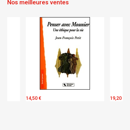
Nos meilleures ventes
QUICK VIEW
14,50 €
19,20 €