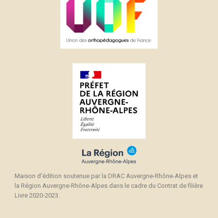
Maison d'édition soutenue par la DRAC Auvergne-Rhône-Alpes et
la Région Auvergne-Rhône-Alpes dans le cadre du Contrat de filière
Livre 2020-2023.