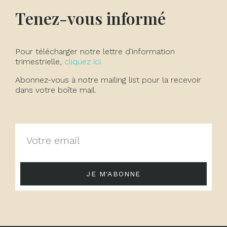
Tenez-vous informé
Pour télécharger notre lettre d'information
trimestrielle,
cliquez ici.
Abonnez-vous à notre mailing list pour la recevoir
dans votre boîte mail.
JE M'ABONNE