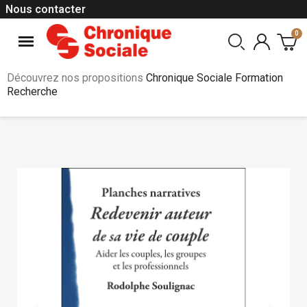
Nous contacter
Découvrez nos propositions
Chronique Sociale Formation
Recherche