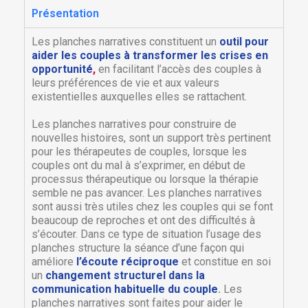
Présentation
Les planches narratives constituent un
outil pour
aider les couples à transformer les crises en
opportunité
,
en facilitant l’accès des couples à
leurs préférences de vie et aux valeurs
existentielles auxquelles elles se rattachent.
Les planches narratives pour construire de
nouvelles histoires, sont un support très pertinent
pour les thérapeutes de couples, lorsque les
couples ont du mal à s’exprimer, en début de
processus thérapeutique ou lorsque la thérapie
semble ne pas avancer. Les planches narratives
sont aussi très utiles chez les couples qui se font
beaucoup de reproches et ont des difficultés à
s’écouter. Dans ce type de situation l’usage des
planches structure la séance d’une façon qui
améliore
l’écoute réciproque
et constitue en soi
un
changement structurel dans la
communication habituelle du couple
.
Les
planches narratives sont faites pour aider le