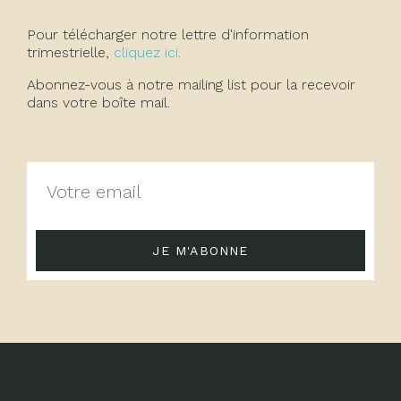
Pour télécharger notre lettre d'information
trimestrielle,
cliquez ici.
Abonnez-vous à notre mailing list pour la recevoir
dans votre boîte mail.
JE M'ABONNE