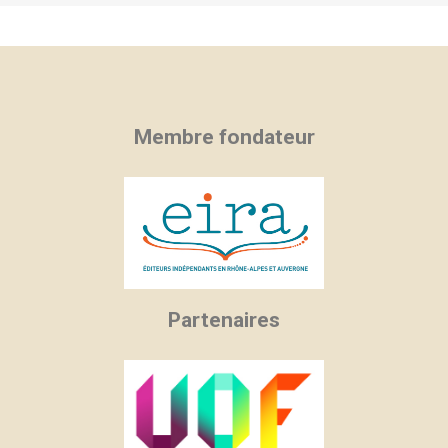
Membre fondateur
Partenaires