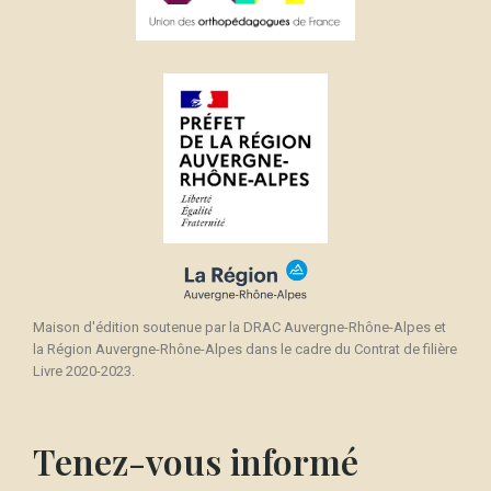
Maison d'édition soutenue par la DRAC Auvergne-Rhône-Alpes et
la Région Auvergne-Rhône-Alpes dans le cadre du Contrat de filière
Livre 2020-2023.
Tenez-vous informé