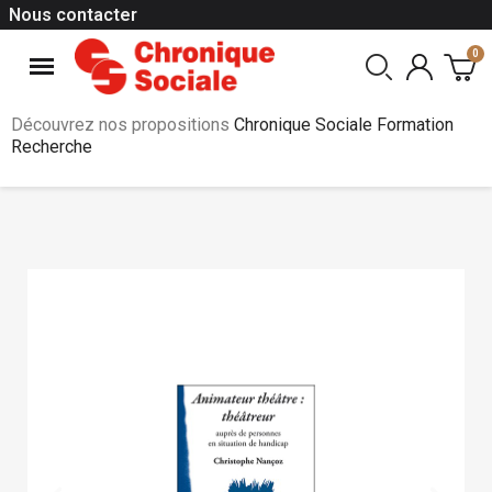
Nous contacter
Découvrez nos propositions
Chronique Sociale Formation
Recherche