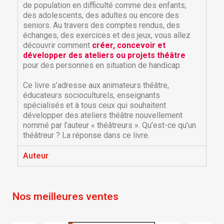
de population en difficulté comme des enfants,
des adolescents, des adultes ou encore des
seniors. Au travers des comptes rendus, des
échanges, des exercices et des jeux, vous allez
découvrir comment
créer, concevoir et
développer des ateliers ou projets théâtre
pour des personnes en situation de handicap.
Ce livre s’adresse aux animateurs théâtre,
éducateurs socioculturels, enseignants
spécialisés et à tous ceux qui souhaitent
développer des ateliers théâtre nouvellement
nommé par l’auteur « théâtreurs ». Qu’est-ce qu’un
théâtreur ? La réponse dans ce livre.
Auteur
Nos meilleures ventes