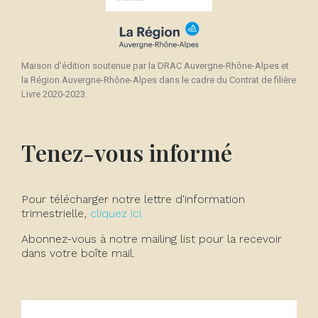
Maison d'édition soutenue par la DRAC Auvergne-Rhône-Alpes et
la Région Auvergne-Rhône-Alpes dans le cadre du Contrat de filière
Livre 2020-2023.
Tenez-vous informé
Pour télécharger notre lettre d'information
trimestrielle,
cliquez ici.
Abonnez-vous à notre mailing list pour la recevoir
dans votre boîte mail.