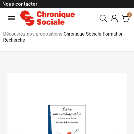
Nous contacter
Découvrez nos propositions
Chronique Sociale Formation
Recherche