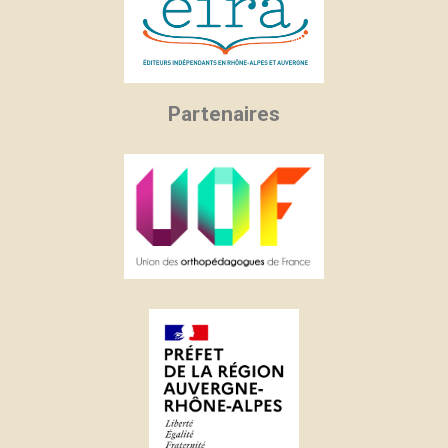
Partenaires