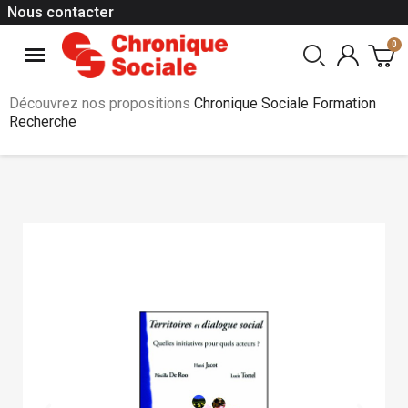
Nous contacter
Découvrez nos propositions
Chronique Sociale Formation
Recherche