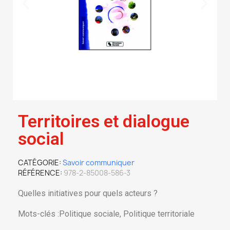
Territoires et dialogue
social
CATÉGORIE
Savoir communiquer
RÉFÉRENCE
978-2-85008-586-3
Quelles initiatives pour quels acteurs ?
Mots-clés :Politique sociale, Politique territoriale