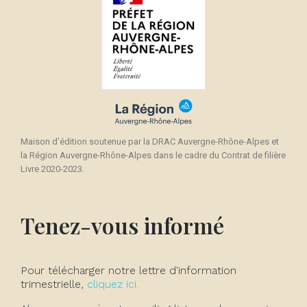
Maison d'édition soutenue par la DRAC Auvergne-Rhône-Alpes et
la Région Auvergne-Rhône-Alpes dans le cadre du Contrat de filière
Livre 2020-2023.
Tenez-vous informé
Pour télécharger notre lettre d'information
trimestrielle,
cliquez ici.