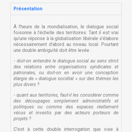
Présentation
À l’heure de la mondialisation, le dialogue social
foisonne à l’échelle des territoires. Tant il est vrai
qu’une réponse à la globalisation libérale s’élabore
nécessairement d’abord au niveau local. Pourtant
une double ambiguïté doit être levée :
-
doit-on entendre le dialogue social au sens strict
des relations entre organisations syndicales et
patronales, ou doit-on en avoir une conception
élargie de « dialogue sociétal » sur des thèmes les
plus divers ?
-
quant aux territoires, faut-il les considérer comme
des découpages simplement administratifs et
politiques ou comme des espaces réellement
vécus et investis par des acteurs porteurs de
projets ?
C’est à cette double interrogation que vise à