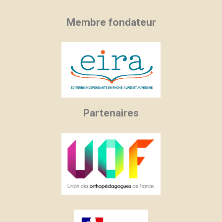
Membre fondateur
Partenaires