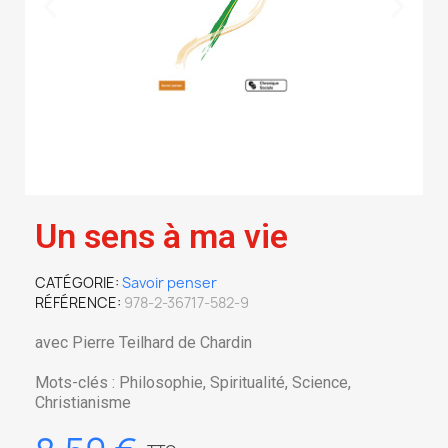
Un sens à ma vie
CATÉGORIE
Savoir penser
RÉFÉRENCE
978-2-36717-582-9
avec Pierre Teilhard de Chardin
Mots-clés : Philosophie, Spiritualité, Science,
Christianisme