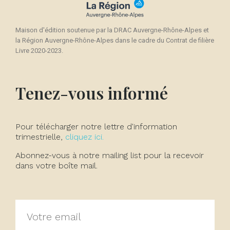
Maison d'édition soutenue par la DRAC Auvergne-Rhône-Alpes et
la Région Auvergne-Rhône-Alpes dans le cadre du Contrat de filière
Livre 2020-2023.
Tenez-vous informé
Pour télécharger notre lettre d'information
trimestrielle,
cliquez ici.
Abonnez-vous à notre mailing list pour la recevoir
dans votre boîte mail.