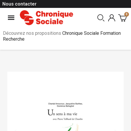
Nous contacter
Découvrez nos propositions
Chronique Sociale Formation
Recherche