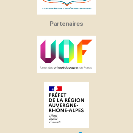
Partenaires