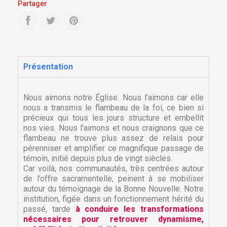
Partager
Présentation
Nous aimons notre Église. Nous l’aimons car elle
nous a transmis le flambeau de la foi, ce bien si
précieux qui tous les jours structure et embellit
nos vies. Nous l’aimons et nous craignons que ce
flambeau ne trouve plus assez de relais pour
pérenniser et amplifier ce magnifique passage de
témoin, initié depuis plus de vingt siècles.
Car voilà, nos communautés, très centrées autour
de l’offre sacramentelle, peinent à se mobiliser
autour du témoignage de la Bonne Nouvelle. Notre
institution, figée dans un fonctionnement hérité du
passé, tarde
à conduire les transformations
nécessaires pour retrouver dynamisme,