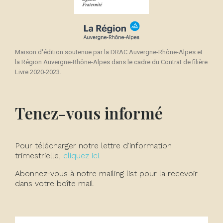
Maison d'édition soutenue par la DRAC Auvergne-Rhône-Alpes et
la Région Auvergne-Rhône-Alpes dans le cadre du Contrat de filière
Livre 2020-2023.
Tenez-vous informé
Pour télécharger notre lettre d'information
trimestrielle,
cliquez ici.
Abonnez-vous à notre mailing list pour la recevoir
dans votre boîte mail.