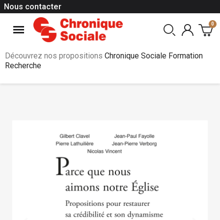
Nous contacter
Découvrez nos propositions
Chronique Sociale Formation
Recherche