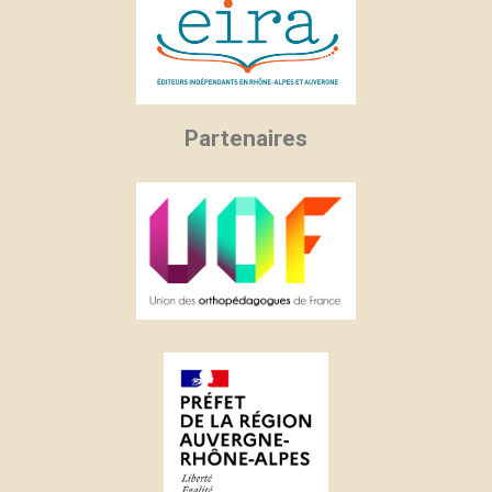
Partenaires