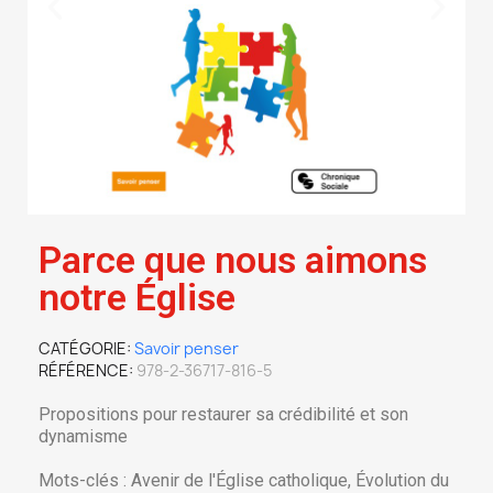
Parce que nous aimons
notre Église
CATÉGORIE
Savoir penser
RÉFÉRENCE
978-2-36717-816-5
Propositions pour restaurer sa crédibilité et son
dynamisme
Mots-clés : Avenir de l'Église catholique, Évolution du