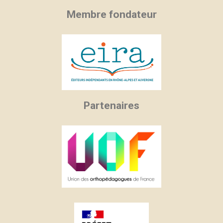
Membre fondateur
Partenaires