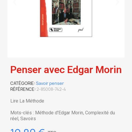
Penser avec Edgar Morin
CATÉGORIE
Savoir penser
RÉFÉRENCE
2-85008-742-4
Lire La Méthode
Mots-clés : Méthode d'Edgar Morin, Complexité du
réel, Savoirs