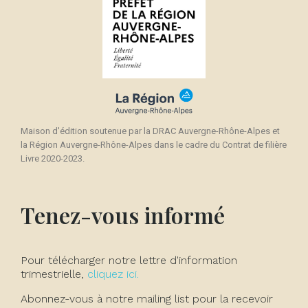
Maison d'édition soutenue par la DRAC Auvergne-Rhône-Alpes et
la Région Auvergne-Rhône-Alpes dans le cadre du Contrat de filière
Livre 2020-2023.
Tenez-vous informé
Pour télécharger notre lettre d'information
trimestrielle,
cliquez ici.
Abonnez-vous à notre mailing list pour la recevoir