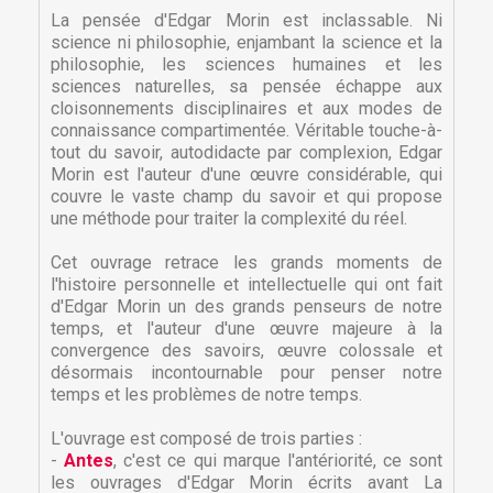
La pensée d'Edgar Morin est inclassable. Ni
science ni philosophie, enjambant la science et la
philosophie, les sciences humaines et les
sciences naturelles, sa pensée échappe aux
cloisonnements disciplinaires et aux modes de
connaissance compartimentée. Véritable touche-à-
tout du savoir, autodidacte par complexion, Edgar
Morin est l'auteur d'une œuvre considérable, qui
couvre le vaste champ du savoir et qui propose
une méthode pour traiter la complexité du réel.
Cet ouvrage retrace les grands moments de
l'histoire personnelle et intellectuelle qui ont fait
d'Edgar Morin un des grands penseurs de notre
temps, et l'auteur d'une œuvre majeure à la
convergence des savoirs, œuvre colossale et
désormais incontournable pour penser notre
temps et les problèmes de notre temps.
L'ouvrage est composé de trois parties :
-
Antes
, c'est ce qui marque l'antériorité, ce sont
les ouvrages d'Edgar Morin écrits avant La