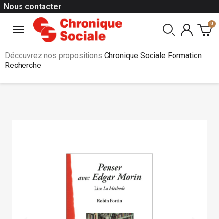
Nous contacter
Découvrez nos propositions
Chronique Sociale Formation
Recherche