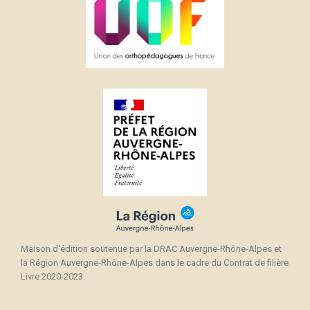
Maison d'édition soutenue par la DRAC Auvergne-Rhône-Alpes et
la Région Auvergne-Rhône-Alpes dans le cadre du Contrat de filière
Livre 2020-2023.