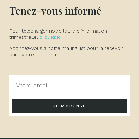
Tenez-vous informé
Pour télécharger notre lettre d'information
trimestrielle,
cliquez ici.
Abonnez-vous à notre mailing list pour la recevoir
dans votre boîte mail.
JE M'ABONNE