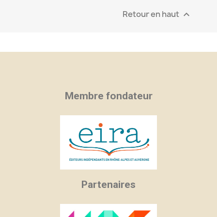
Retour en haut

Membre fondateur
Partenaires