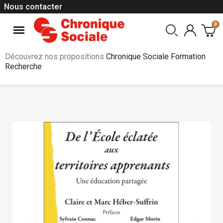
Nous contacter
Découvrez nos propositions
Chronique Sociale Formation
Recherche