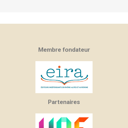
Membre fondateur
Partenaires