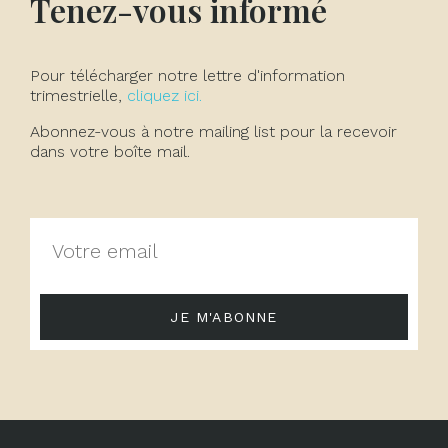
Tenez-vous informé
Pour télécharger notre lettre d'information
trimestrielle,
cliquez ici.
Abonnez-vous à notre mailing list pour la recevoir
dans votre boîte mail.
JE M'ABONNE