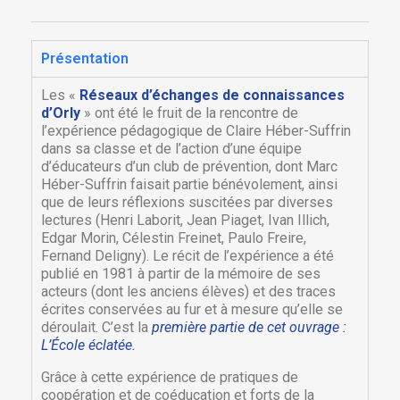
Présentation
Les «
Réseaux d’échanges de connaissances
d’Orly
» ont été le fruit de la rencontre de
l’expérience pédagogique de Claire Héber-Suffrin
dans sa classe et de l’action d’une équipe
d’éducateurs d’un club de prévention, dont Marc
Héber-Suffrin faisait partie bénévolement, ainsi
que de leurs réflexions suscitées par diverses
lectures (Henri Laborit, Jean Piaget, Ivan Illich,
Edgar Morin, Célestin Freinet, Paulo Freire,
Fernand Deligny). Le récit de l’expérience a été
publié en 1981 à partir de la mémoire de ses
acteurs (dont les anciens élèves) et des traces
écrites conservées au fur et à mesure qu’elle se
déroulait. C’est la
première partie de cet ouvrage :
L’École éclatée.
Grâce à cette expérience de pratiques de
coopération et de coéducation et forts de la