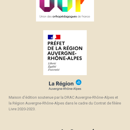
Maison d'édition soutenue par la DRAC Auvergne-Rhône-Alpes et
la Région Auvergne-Rhône-Alpes dans le cadre du Contrat de filière
Livre 2020-2023.