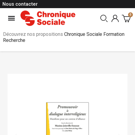
Nous contacter
Découvrez nos propositions
Chronique Sociale Formation
Recherche