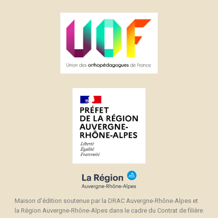
Maison d'édition soutenue par la DRAC Auvergne-Rhône-Alpes et
la Région Auvergne-Rhône-Alpes dans le cadre du Contrat de filière