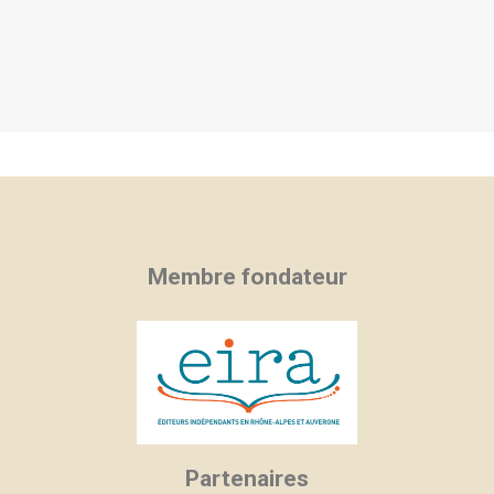
Membre fondateur
Partenaires