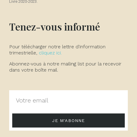
Livre 2020-2023.
Tenez-vous informé
Pour télécharger notre lettre d'information
trimestrielle,
cliquez ici.
Abonnez-vous à notre mailing list pour la recevoir
dans votre boîte mail.
JE M'ABONNE