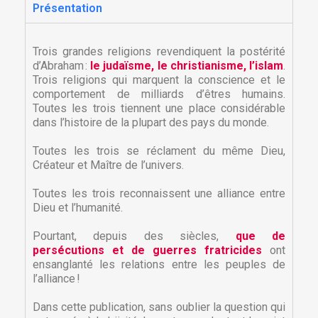
Présentation
Trois grandes religions revendiquent la postérité
d’Abraham :
le judaïsme, le christianisme, l’islam
.
Trois religions qui marquent la conscience et le
comportement de milliards d’êtres humains.
Toutes les trois tiennent une place considérable
dans l’histoire de la plupart des pays du monde.
Toutes les trois se réclament du même Dieu,
Créateur et Maître de l’univers.
Toutes les trois reconnaissent une alliance entre
Dieu et l’humanité.
Pourtant, depuis des siècles,
que de
persécutions et de guerres fratricides
ont
ensanglanté les relations entre les peuples de
l’alliance !
Dans cette publication, sans oublier la question qui