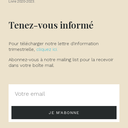
Livre 2020-2023.
Tenez-vous informé
Pour télécharger notre lettre d'information
trimestrielle,
cliquez ici.
Abonnez-vous à notre mailing list pour la recevoir
dans votre boîte mail.
JE M'ABONNE