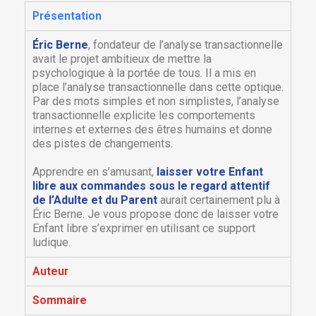
Présentation
Éric Berne
, fondateur de l’analyse transactionnelle
avait le projet ambitieux de mettre la
psychologique à la portée de tous. Il a mis en
place l’analyse transactionnelle dans cette optique.
Par des mots simples et non simplistes, l’analyse
transactionnelle explicite les comportements
internes et externes des êtres humains et donne
des pistes de changements.
Apprendre en s’amusant,
laisser votre Enfant
libre aux commandes sous le regard attentif
de l’Adulte et du Parent
aurait certainement plu à
Éric Berne. Je vous propose donc de laisser votre
Enfant libre s’exprimer en utilisant ce support
ludique.
Auteur
Sommaire