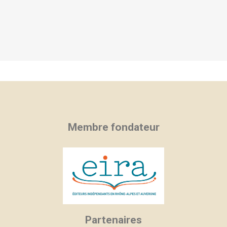
Membre fondateur
Partenaires