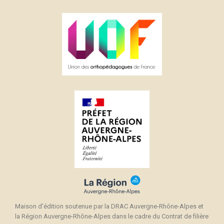
Maison d'édition soutenue par la DRAC Auvergne-Rhône-Alpes et
la Région Auvergne-Rhône-Alpes dans le cadre du Contrat de filière