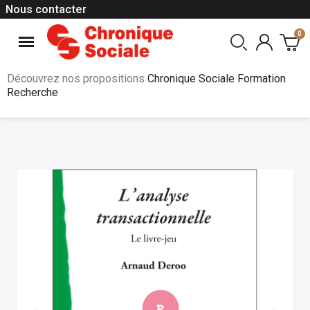
Nous contacter
Découvrez nos propositions
Chronique Sociale Formation
Recherche