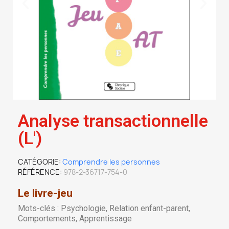
Analyse transactionnelle
(L')
CATÉGORIE
Comprendre les personnes
RÉFÉRENCE
978-2-36717-754-0
Le livre-jeu
Mots-clés : Psychologie, Relation enfant-parent,
Comportements, Apprentissage