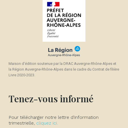
Maison d'édition soutenue par la DRAC Auvergne-Rhône-Alpes et
la Région Auvergne-Rhône-Alpes dans le cadre du Contrat de filière
Livre 2020-2023.
Tenez-vous informé
Pour télécharger notre lettre d'information
trimestrielle,
cliquez ici.