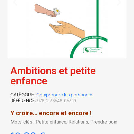
Ambitions et petite
enfance
CATÉGORIE
Comprendre les personnes
RÉFÉRENCE
978-2-38548-053-0
Y croire… encore et encore !
Mots-clés : Petite enfance, Relations, Prendre soin