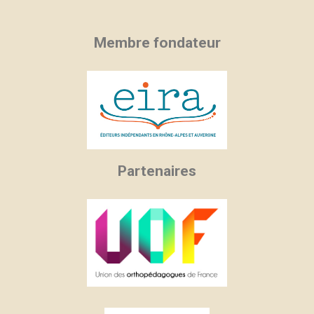
Membre fondateur
Partenaires