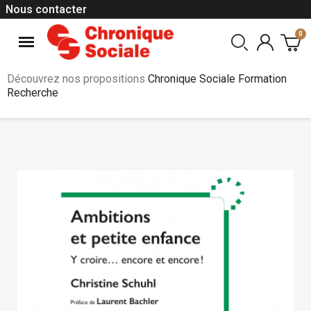
Nous contacter
Découvrez nos propositions
Chronique Sociale Formation
Recherche