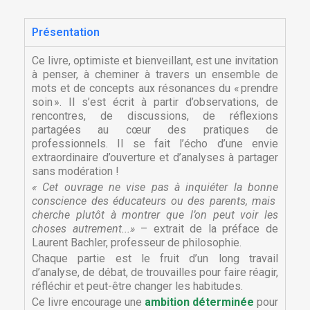
Présentation
Ce livre, optimiste et bienveillant, est une invitation
à penser, à cheminer à travers un ensemble de
mots et de concepts aux résonances du « prendre
soin ». Il s’est écrit à partir d’observations, de
rencontres, de discussions, de réflexions
partagées au cœur des pratiques de
professionnels. Il se fait l’écho d’une envie
extraordinaire d’ouverture et d’analyses à partager
sans modération !
« Cet ouvrage ne vise pas à inquiéter la bonne
conscience des éducateurs ou des parents, mais
cherche plutôt à montrer que l’on peut voir les
choses autrement...»
– extrait de la préface de
Laurent Bachler, professeur de philosophie.
Chaque partie est le fruit d’un long travail
d’analyse, de débat, de trouvailles pour faire réagir,
réfléchir et peut-être changer les habitudes.
Ce livre encourage une
ambition déterminée
pour