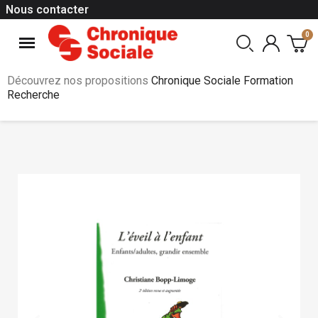
Nous contacter
Découvrez nos propositions
Chronique Sociale Formation
Recherche