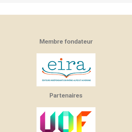
Membre fondateur
Partenaires