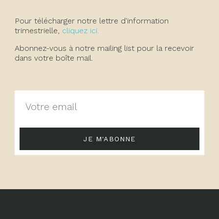
Pour télécharger notre lettre d'information
trimestrielle,
cliquez ici.
Abonnez-vous à notre mailing list pour la recevoir
dans votre boîte mail.
JE M'ABONNE