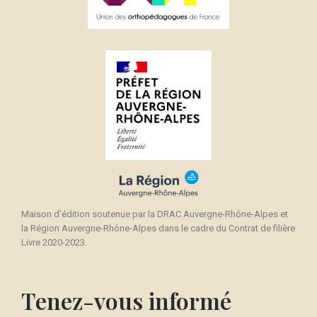
Maison d'édition soutenue par la DRAC Auvergne-Rhône-Alpes et
la Région Auvergne-Rhône-Alpes dans le cadre du Contrat de filière
Livre 2020-2023.
Tenez-vous informé