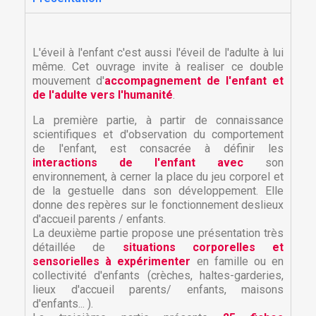
L'éveil à l'enfant c'est aussi l'éveil de l'adulte à lui
même. Cet ouvrage invite à realiser ce double
mouvement d'
accompagnement de l'enfant et
de l'adulte vers l'humanité
.
La première partie, à partir de connaissance
scientifiques et d'observation du comportement
de l'enfant, est consacrée à définir les
interactions de l'enfant avec
son
environnement, à cerner la place du jeu corporel et
de la gestuelle dans son développement. Elle
donne des repères sur le fonctionnement deslieux
d'accueil parents / enfants.
La deuxième partie propose une présentation très
détaillée de
situations corporelles et
sensorielles à expérimenter
en famille ou en
collectivité d'enfants (crèches, haltes-garderies,
lieux d'accueil parents/ enfants, maisons
d'enfants... ).