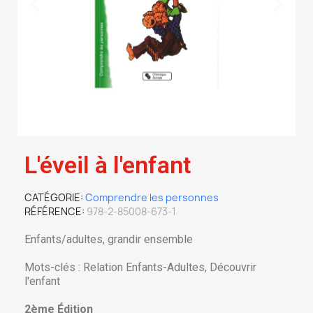
L'éveil à l'enfant
CATÉGORIE
Comprendre les personnes
RÉFÉRENCE
978-2-85008-673-1
Enfants/adultes, grandir ensemble
Mots-clés : Relation Enfants-Adultes, Découvrir
l'enfant
2ème Édition