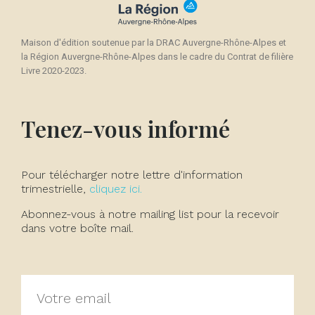
Maison d'édition soutenue par la DRAC Auvergne-Rhône-Alpes et
la Région Auvergne-Rhône-Alpes dans le cadre du Contrat de filière
Livre 2020-2023.
Tenez-vous informé
Pour télécharger notre lettre d'information
trimestrielle,
cliquez ici.
Abonnez-vous à notre mailing list pour la recevoir
dans votre boîte mail.