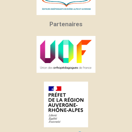
Partenaires