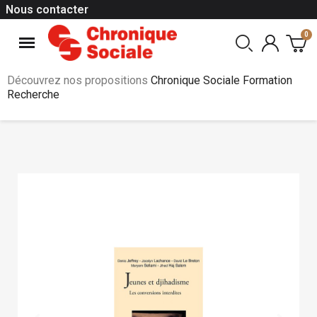
Nous contacter
Découvrez nos propositions
Chronique Sociale Formation
Recherche