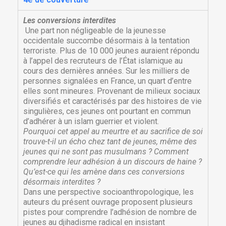
Les conversions interdites
Une part non négligeable de la jeunesse
occidentale succombe désormais à la tentation
terroriste. Plus de 10 000 jeunes auraient répondu
à l’appel des recruteurs de l’État islamique au
cours des dernières années. Sur les milliers de
personnes signalées en France, un quart d’entre
elles sont mineures. Provenant de milieux sociaux
diversifiés et caractérisés par des histoires de vie
singulières, ces jeunes ont pourtant en commun
d’adhérer à un islam guerrier et violent.
Pourquoi cet appel au meurtre et au sacrifice de soi
trouve-t-il un écho chez tant de jeunes, même des
jeunes qui ne sont pas musulmans ? Comment
comprendre leur adhésion à un discours de haine ?
Qu’est-ce qui les amène dans ces conversions
désormais interdites ?
Dans une perspective socioanthropologique, les
auteurs du présent ouvrage proposent plusieurs
pistes pour comprendre l’adhésion de nombre de
jeunes au djihadisme radical en insistant