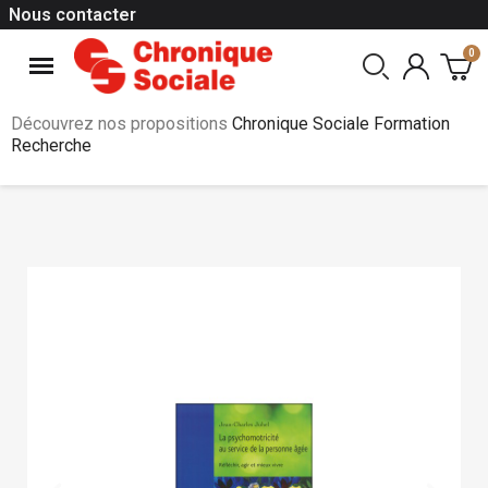
Nous contacter
Découvrez nos propositions
Chronique Sociale Formation
Recherche