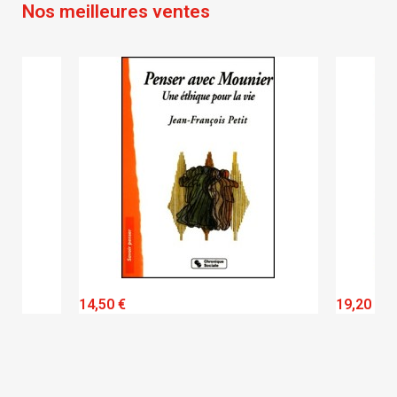
Nos meilleures ventes
QUICK VIEW
14,50 €
19,20 €