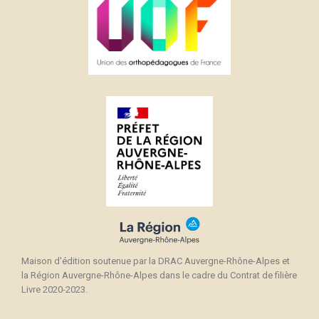
Maison d'édition soutenue par la DRAC Auvergne-Rhône-Alpes et
la Région Auvergne-Rhône-Alpes dans le cadre du Contrat de filière
Livre 2020-2023.