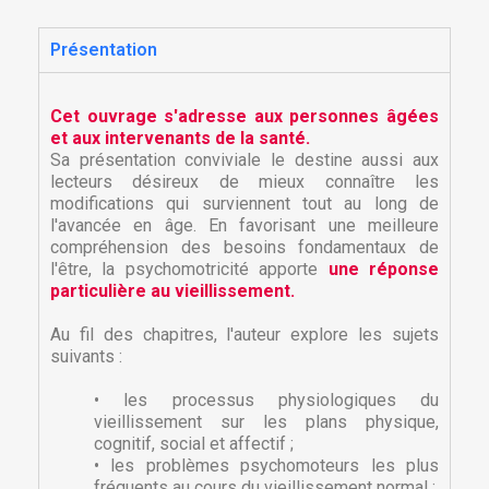
Présentation
Cet ouvrage s'adresse aux personnes âgées
et aux intervenants de la santé.
Sa présentation conviviale le destine aussi aux
lecteurs désireux de mieux connaître les
modifications qui surviennent tout au long de
l'avancée en âge. En favorisant une meilleure
compréhension des besoins fondamentaux de
l'être, la psychomotricité apporte
une réponse
particulière au vieillissement.
Au fil des chapitres, l'auteur explore les sujets
suivants :
• les processus physiologiques du
vieillissement sur les plans physique,
cognitif, social et affectif ;
• les problèmes psychomoteurs les plus
fréquents au cours du vieillissement normal ;