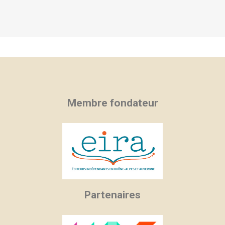
Membre fondateur
Partenaires