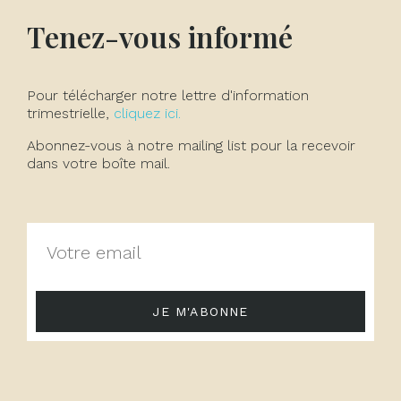
Tenez-vous informé
Pour télécharger notre lettre d'information
trimestrielle,
cliquez ici.
Abonnez-vous à notre mailing list pour la recevoir
dans votre boîte mail.
JE M'ABONNE