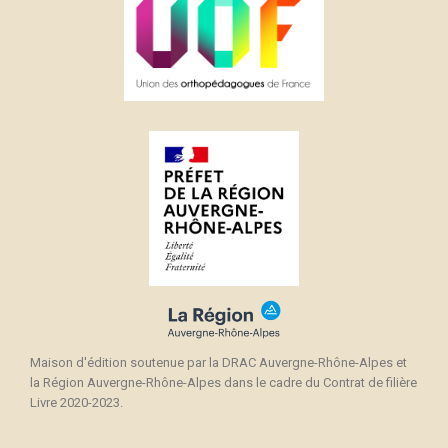
Maison d'édition soutenue par la DRAC Auvergne-Rhône-Alpes et
la Région Auvergne-Rhône-Alpes dans le cadre du Contrat de filière
Livre 2020-2023.