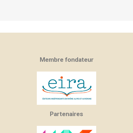
Membre fondateur
Partenaires