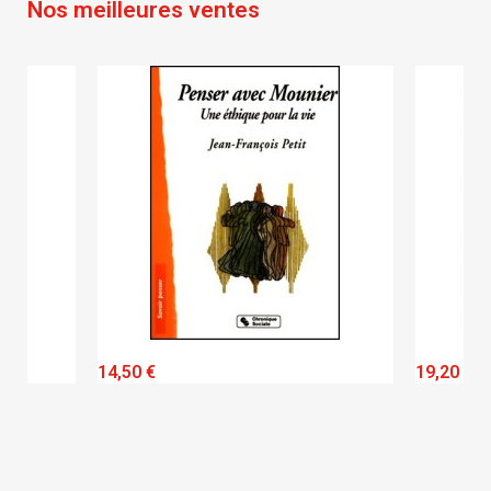
Nos meilleures ventes
QUICK VIEW
14,50 €
19,20 €