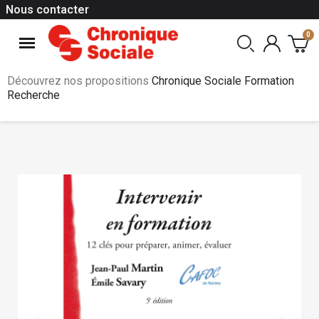
Nous contacter
Découvrez nos propositions
Chronique Sociale Formation
Recherche