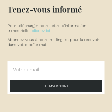
Tenez-vous informé
Pour télécharger notre lettre d'information
trimestrielle,
cliquez ici.
Abonnez-vous à notre mailing list pour la recevoir
dans votre boîte mail.
JE M'ABONNE