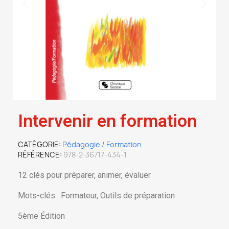
Intervenir en formation
CATÉGORIE
Pédagogie / Formation
RÉFÉRENCE
978-2-36717-434-1
12 clés pour préparer, animer, évaluer
Mots-clés : Formateur, Outils de préparation
5ème Édition