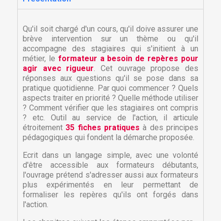
Qu'il soit chargé d'un cours, qu'il doive assurer une
brève intervention sur un thème ou qu'il
accompagne des stagiaires qui s'initient à un
métier, le
formateur a besoin de repères pour
agir avec rigueur
. Cet ouvrage propose des
réponses aux questions qu'il se pose dans sa
pratique quotidienne. Par quoi commencer ? Quels
aspects traiter en priorité ? Quelle méthode utiliser
? Comment vérifier que les stagiaires ont compris
? etc. Outil au service de l'action, il articule
étroitement
35 fiches pratiques
à des principes
pédagogiques qui fondent la démarche proposée.
Ecrit dans un langage simple, avec une volonté
d'être accessible aux formateurs débutants,
l'ouvrage prétend s'adresser aussi aux formateurs
plus expérimentés en leur permettant de
formaliser les repères qu'ils ont forgés dans
l'action.