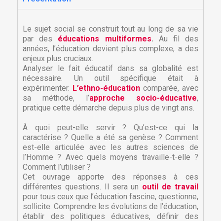
Le sujet social se construit tout au long de sa vie
par des
éducations multiformes
.
Au fil des
années, l’éducation devient plus complexe, a des
enjeux plus cruciaux.
Analyser le fait éducatif dans sa globalité est
nécessaire. Un outil spécifique était à
expérimenter.
L’ethno-éducation
comparée, avec
sa méthode, l’
approche socio-éducative
,
pratique cette démarche depuis plus de vingt ans.
À quoi peut-elle servir ? Qu’est-ce qui la
caractérise ? Quelle a été sa genèse ? Comment
est-elle articulée avec les autres sciences de
l’Homme ? Avec quels moyens travaille-t-elle ?
Comment l’utiliser ?
Cet ouvrage apporte des réponses à ces
différentes questions. Il sera un
outil de travail
pour tous ceux que l’éducation fascine, questionne,
sollicite. Comprendre les évolutions de l’éducation,
établir des politiques éducatives, définir des