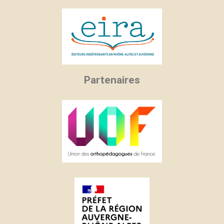
Partenaires