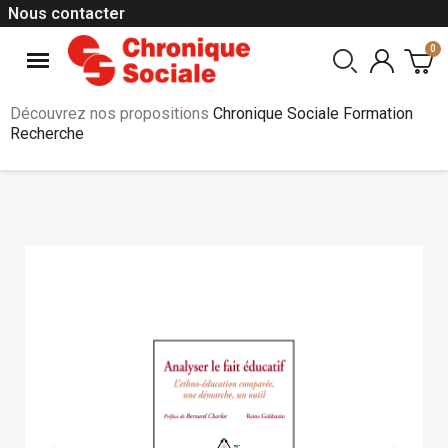
Nous contacter
Découvrez nos propositions
Chronique Sociale Formation
Recherche