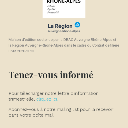
Maison d'édition soutenue par la DRAC Auvergne-Rhône-Alpes et
la Région Auvergne-Rhône-Alpes dans le cadre du Contrat de filière
Livre 2020-2023.
Tenez-vous informé
Pour télécharger notre lettre d'information
trimestrielle,
cliquez ici.
Abonnez-vous à notre mailing list pour la recevoir
dans votre boîte mail.