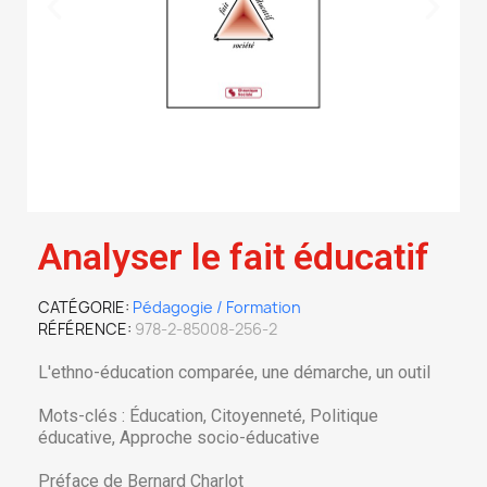
Analyser le fait éducatif
CATÉGORIE
Pédagogie / Formation
RÉFÉRENCE
978-2-85008-256-2
L'ethno-éducation comparée, une démarche, un outil
Mots-clés : Éducation, Citoyenneté, Politique
éducative, Approche socio-éducative
Préface de Bernard Charlot