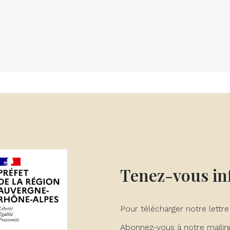
Tenez-vous i
Pour télécharger notre lettre
Abonnez-vous à notre mailing 