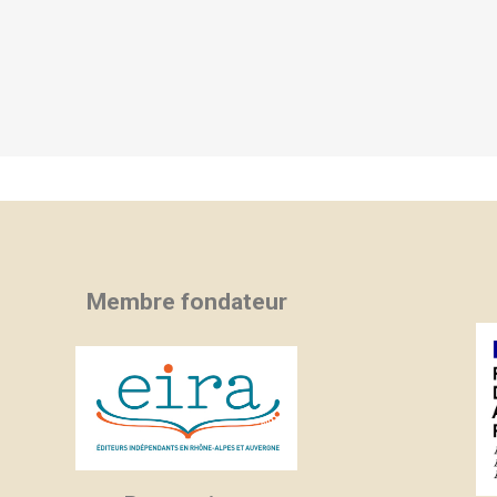
Membre fondateur