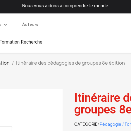
Nous vous aidons à comprendre le monde.
s
Auteurs
 Formation Recherche
tion
Itinéraire des pédagogies de groupes 8e édition
Itinéraire
groupes 8e
CATÉGORIE
Pédagogie / Fo