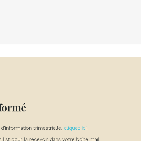
nformé
 d'information trimestrielle,
cliquez ici.
list pour la recevoir dans votre boîte mail.