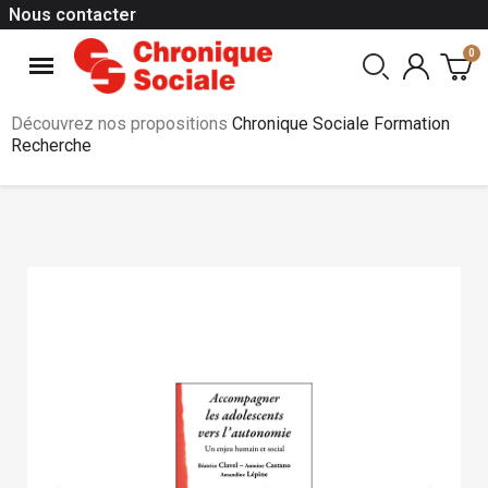
Nous contacter
Découvrez nos propositions
Chronique Sociale Formation
Recherche