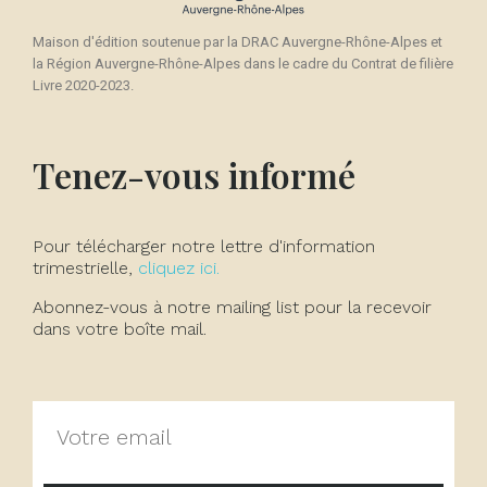
Maison d'édition soutenue par la DRAC Auvergne-Rhône-Alpes et
la Région Auvergne-Rhône-Alpes dans le cadre du Contrat de filière
Livre 2020-2023.
Tenez-vous informé
Pour télécharger notre lettre d'information
trimestrielle,
cliquez ici.
Abonnez-vous à notre mailing list pour la recevoir
dans votre boîte mail.