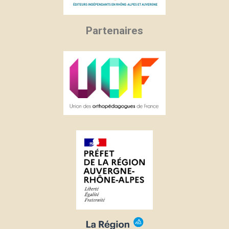
Partenaires