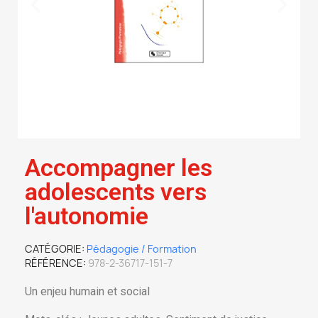
Accompagner les
adolescents vers
l'autonomie
CATÉGORIE
Pédagogie / Formation
RÉFÉRENCE
978-2-36717-151-7
Un enjeu humain et social