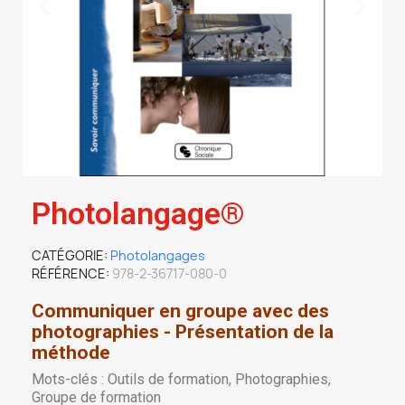
Photolangage®
CATÉGORIE
Photolangages
RÉFÉRENCE
978-2-36717-080-0
Communiquer en groupe avec des
photographies - Présentation de la
méthode
Mots-clés : Outils de formation, Photographies,
Groupe de formation