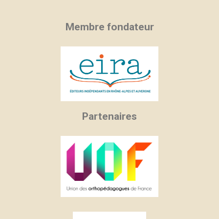
Membre fondateur
Partenaires