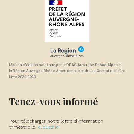
Maison d'édition soutenue par la DRAC Auvergne-Rhône-Alpes et
la Région Auvergne-Rhône-Alpes dans le cadre du Contrat de filière
Livre 2020-2023.
Tenez-vous informé
Pour télécharger notre lettre d'information
trimestrielle,
cliquez ici.