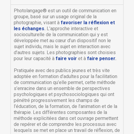
Photolangage® est un outil de communication en
groupe, basé sur un usage original de la
photographie, visant à
favoriser la réflexion et
les échanges
.
L’approche interactive et
socioculturelle de la communication qui y est
développée met au cœur d’un dispositif non le
sujet individu, mais le sujet en interaction avec
d’autres sujets. Les photographies sont choisies
pour leur capacité à
faire voir
et à
faire penser
.
Pratiquée avec des publics jeunes et très vite
adoptée en formation d’adultes pour la facilitation
de communication qu’elle permet, cette méthode
s’enracine dans un ensemble de perspectives
psychologiques et psychosociologiques qui ont
pénétré progressivement les champs de
l’éducation, de la formation, de l’animation et de la
thérapie. Les différentes composantes de la
méthode explicitées dans cet ouvrage permettent
de repérer et de comprendre les processus avec
lesquels se met en place un travail de réflexion, de