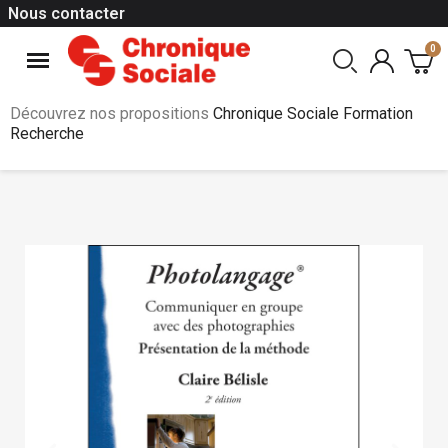
Nous contacter
Découvrez nos propositions
Chronique Sociale Formation
Recherche