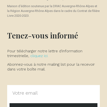
Maison d'édition soutenue par la DRAC Auvergne-Rhône-Alpes et
la Région Auvergne-Rhône-Alpes dans le cadre du Contrat de filière
Livre 2020-2023.
Tenez-vous informé
Pour télécharger notre lettre d'information
trimestrielle,
cliquez ici.
Abonnez-vous à notre mailing list pour la recevoir
dans votre boîte mail.