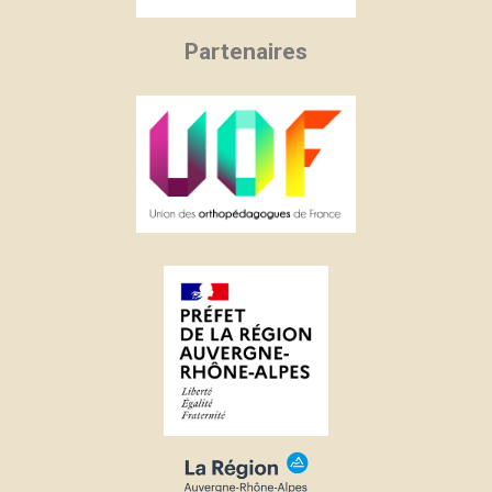
Partenaires