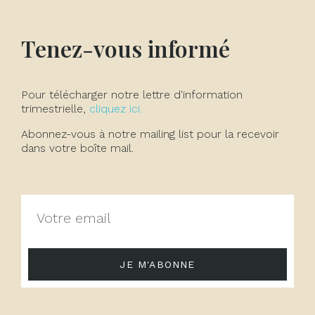
Tenez-vous informé
Pour télécharger notre lettre d'information
trimestrielle,
cliquez ici.
Abonnez-vous à notre mailing list pour la recevoir
dans votre boîte mail.
JE M'ABONNE