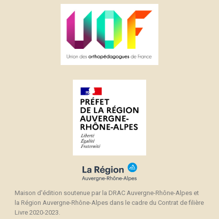
Maison d'édition soutenue par la DRAC Auvergne-Rhône-Alpes et
la Région Auvergne-Rhône-Alpes dans le cadre du Contrat de filière
Livre 2020-2023.