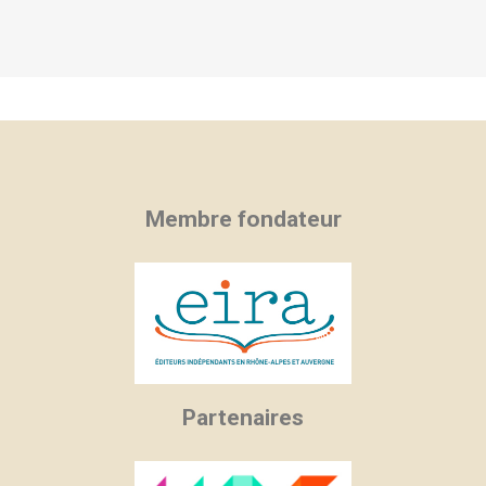
Membre fondateur
Partenaires