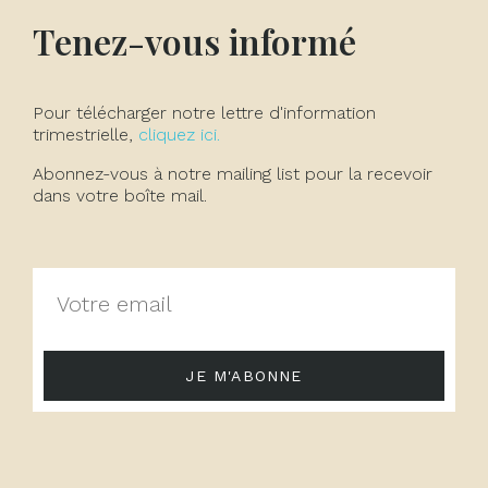
Tenez-vous informé
Pour télécharger notre lettre d'information
trimestrielle,
cliquez ici.
Abonnez-vous à notre mailing list pour la recevoir
dans votre boîte mail.
JE M'ABONNE