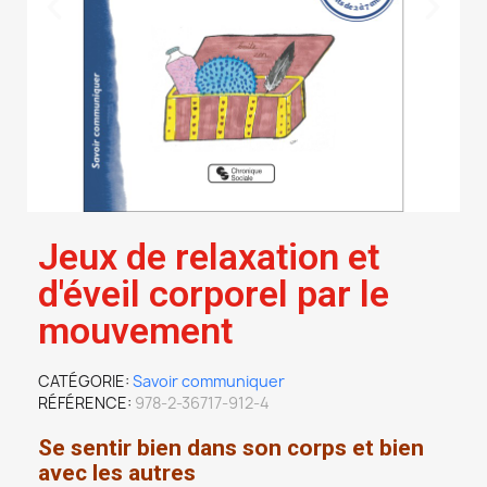
Jeux de relaxation et
d'éveil corporel par le
mouvement
CATÉGORIE
Savoir communiquer
RÉFÉRENCE
978-2-36717-912-4
Se sentir bien dans son corps et bien
avec les autres