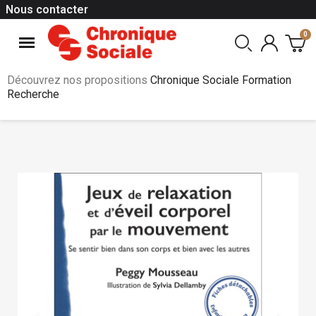
Nous contacter
Découvrez nos propositions
Chronique Sociale Formation
Recherche