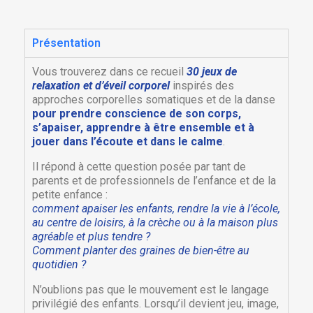
Présentation
Vous trouverez dans ce recueil
30 jeux de
relaxation et d’éveil corporel
inspirés des
approches corporelles somatiques et de la danse
pour prendre conscience de son corps,
s’apaiser, apprendre à être ensemble et à
jouer dans l’écoute et dans le calme
.
Il répond à cette question posée par tant de
parents et de professionnels de l’enfance et de la
petite enfance :
comment apaiser les enfants, rendre la vie à l’école,
au centre de loisirs, à la crèche ou à la maison plus
agréable et plus tendre ?
Comment planter des graines de bien-être au
quotidien ?
N’oublions pas que le mouvement est le langage
privilégié des enfants. Lorsqu’il devient jeu, image,