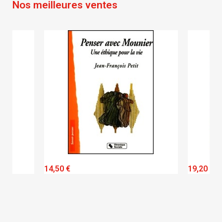
Nos meilleures ventes
QUICK VIEW
14,50 €
19,20 €