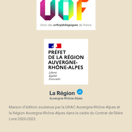
Maison d'édition soutenue par la DRAC Auvergne-Rhône-Alpes et
la Région Auvergne-Rhône-Alpes dans le cadre du Contrat de filière
Livre 2020-2023.