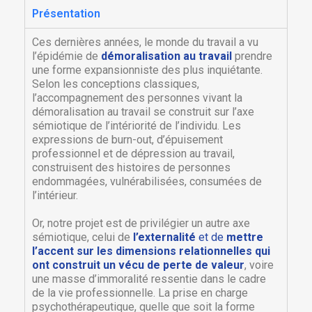
Présentation
Ces dernières années, le monde du travail a vu
l’épidémie de
démoralisation au travail
prendre
une forme expansionniste des plus inquiétante.
Selon les conceptions classiques,
l’accompagnement des personnes vivant la
démoralisation au travail se construit sur l’axe
sémiotique de l’intériorité de l’individu. Les
expressions de burn-out, d’épuisement
professionnel et de dépression au travail,
construisent des histoires de personnes
endommagées, vulnérabilisées, consumées de
l’intérieur.
Or, notre projet est de privilégier un autre axe
sémiotique, celui de
l’externalité
et de
mettre
l’accent sur les dimensions relationnelles qui
ont construit un vécu de perte de valeur
, voire
une masse d’immoralité ressentie dans le cadre
de la vie professionnelle. La prise en charge
psychothérapeutique, quelle que soit la forme