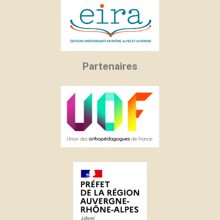
Partenaires