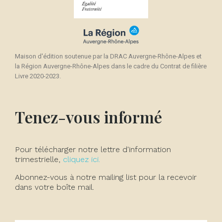
Maison d'édition soutenue par la DRAC Auvergne-Rhône-Alpes et
la Région Auvergne-Rhône-Alpes dans le cadre du Contrat de filière
Livre 2020-2023.
Tenez-vous informé
Pour télécharger notre lettre d'information
trimestrielle,
cliquez ici.
Abonnez-vous à notre mailing list pour la recevoir
dans votre boîte mail.