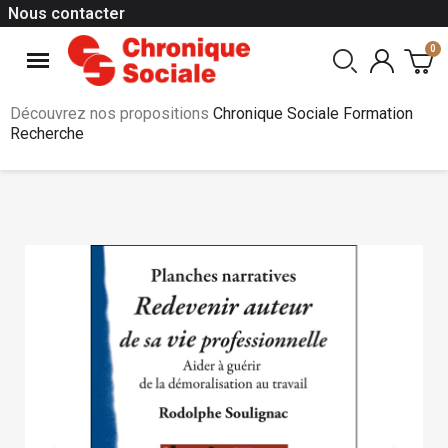
Nous contacter
Découvrez nos propositions
Chronique Sociale Formation
Recherche