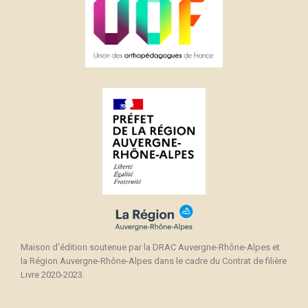
Maison d'édition soutenue par la DRAC Auvergne-Rhône-Alpes et
la Région Auvergne-Rhône-Alpes dans le cadre du Contrat de filière
Livre 2020-2023.