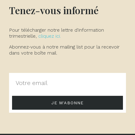
Tenez-vous informé
Pour télécharger notre lettre d'information
trimestrielle,
cliquez ici.
Abonnez-vous à notre mailing list pour la recevoir
dans votre boîte mail.
JE M'ABONNE