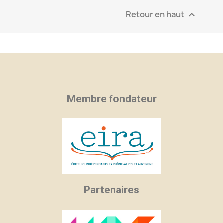
Retour en haut

Membre fondateur
Partenaires