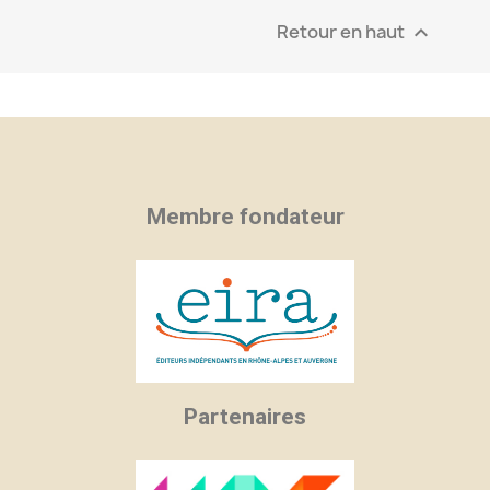
Retour en haut

Membre fondateur
Partenaires