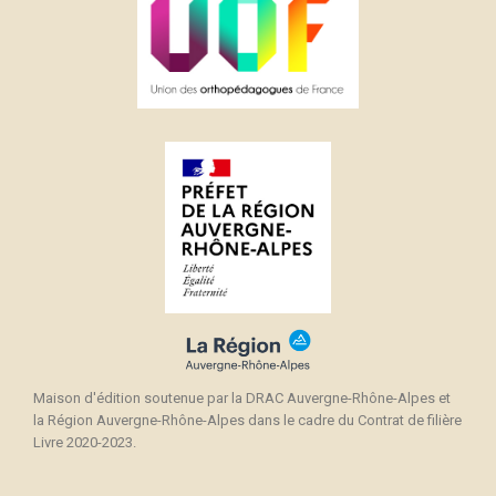
Maison d'édition soutenue par la DRAC Auvergne-Rhône-Alpes et
la Région Auvergne-Rhône-Alpes dans le cadre du Contrat de filière
Livre 2020-2023.