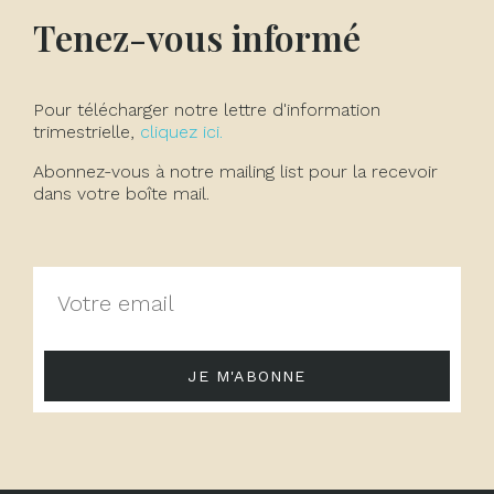
Tenez-vous informé
Pour télécharger notre lettre d'information
trimestrielle,
cliquez ici.
Abonnez-vous à notre mailing list pour la recevoir
dans votre boîte mail.
JE M'ABONNE