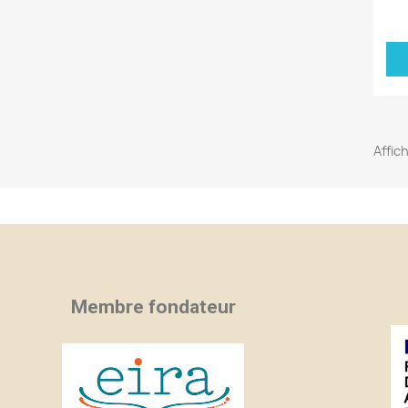
Affic
Membre fondateur