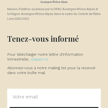
Maison d'édition soutenue par la DRAC Auvergne-Rhône-Alpes et
la Région Auvergne-Rhône-Alpes dans le cadre du Contrat de filière
Livre 2020-2023.
Tenez-vous informé
Pour télécharger notre lettre d'information
trimestrielle,
cliquez ici.
Abonnez-vous à notre mailing list pour la recevoir
dans votre boîte mail.