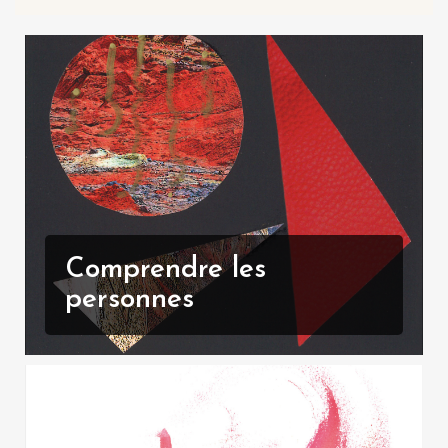
Comprendre les
personnes