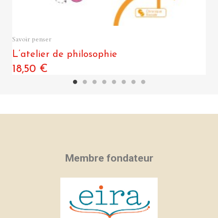
Quick View
Savoir penser
L’atelier de philosophie
18,50 €
Membre fondateur