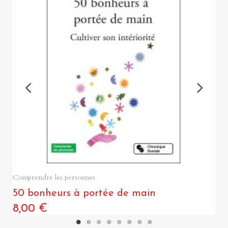
Quick View
Comprendre les personnes
50 bonheurs à portée de main
8,00 €