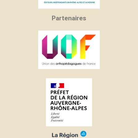
Partenaires