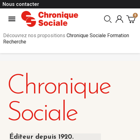
Nous contacter
Découvrez nos propositions
Chronique Sociale Formation
Recherche
Chronique
Sociale
Éditeur depuis 1920.