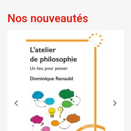
Nos nouveautés