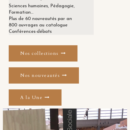
Sciences humaines, Pédagogie,
Formation...
Plus de 60 nouveautés par an
800 ouvrages au catalogue
Conférences-débats
Nos collections
Nos nouveautés
A la Une