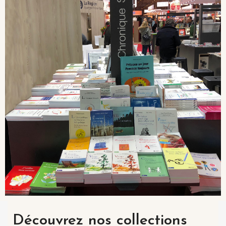
Découvrez nos collections