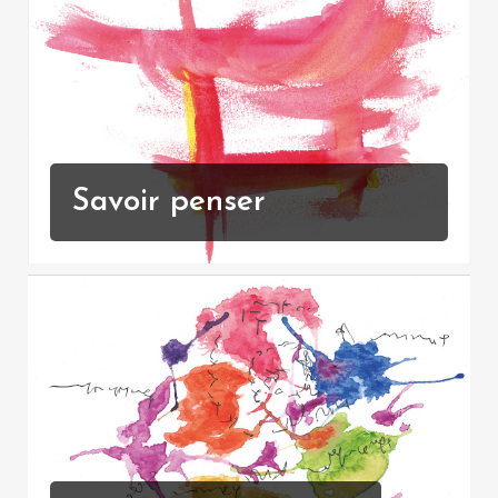
Savoir penser