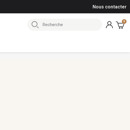
Nous contacter