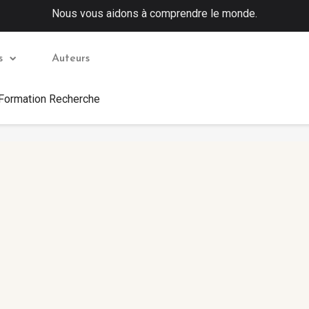
Nous vous aidons à comprendre le monde.
s
Auteurs
 Formation Recherche