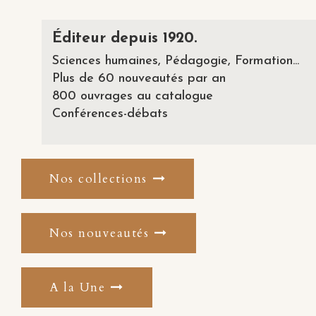
Éditeur depuis 1920.
Sciences humaines, Pédagogie, Formation...
Plus de 60 nouveautés par an
800 ouvrages au catalogue
Conférences-débats
Nos collections
Nos nouveautés
A la Une