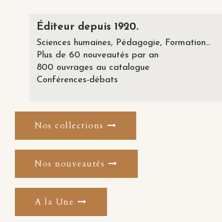
Éditeur depuis 1920.
Sciences humaines, Pédagogie, Formation...
Plus de 60 nouveautés par an
800 ouvrages au catalogue
Conférences-débats
Nos collections
Nos nouveautés
A la Une