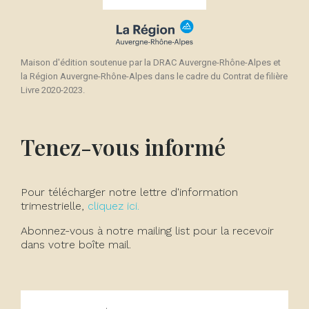
Maison d'édition soutenue par la DRAC Auvergne-Rhône-Alpes et
la Région Auvergne-Rhône-Alpes dans le cadre du Contrat de filière
Livre 2020-2023.
Tenez-vous informé
Pour télécharger notre lettre d'information
trimestrielle,
cliquez ici.
Abonnez-vous à notre mailing list pour la recevoir
dans votre boîte mail.