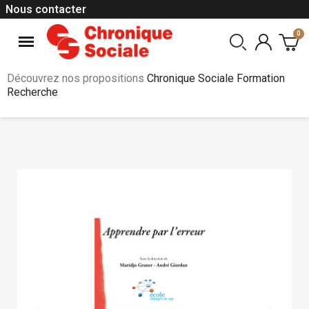
Nous contacter
Découvrez nos propositions
Chronique Sociale Formation
Recherche