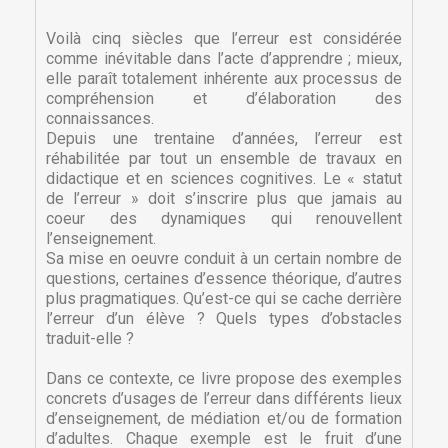
Voilà cinq siècles que l’erreur est considérée
comme inévitable dans l’acte d’apprendre ; mieux,
elle paraît totalement inhérente aux processus de
compréhension et d’élaboration des
connaissances.
Depuis une trentaine d’années, l’erreur est
réhabilitée par tout un ensemble de travaux en
didactique et en sciences cognitives. Le « statut
de l’erreur » doit s’inscrire plus que jamais au
coeur des dynamiques qui renouvellent
l’enseignement.
Sa mise en oeuvre conduit à un certain nombre de
questions, certaines d’essence théorique, d’autres
plus pragmatiques. Qu’est-ce qui se cache derrière
l’erreur d’un élève ? Quels types d’obstacles
traduit-elle ?
Dans ce contexte, ce livre propose des exemples
concrets d’usages de l’erreur dans différents lieux
d’enseignement, de médiation et/ou de formation
d’adultes. Chaque exemple est le fruit d’une