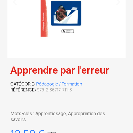
Apprendre par l'erreur
CATÉGORIE
Pédagogie / Formation
RÉFÉRENCE
978-2-36717-711-3
Mots-clés : Apprentissage, Appropriation des
savoirs