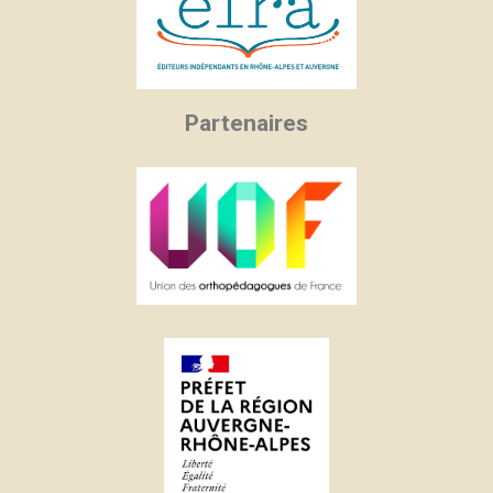
Partenaires