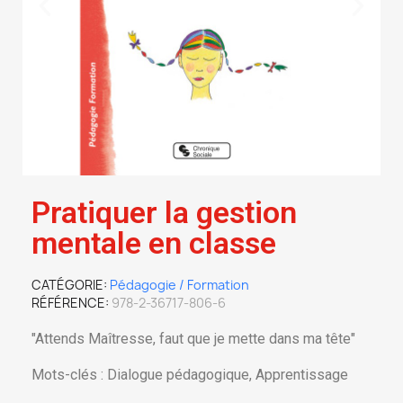
Pratiquer la gestion
mentale en classe
CATÉGORIE
Pédagogie / Formation
RÉFÉRENCE
978-2-36717-806-6
"Attends Maîtresse, faut que je mette dans ma tête"
Mots-clés : Dialogue pédagogique, Apprentissage