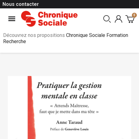
Nous contacter
Découvrez nos propositions
Chronique Sociale Formation
Recherche