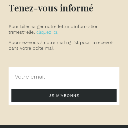
Tenez-vous informé
Pour télécharger notre lettre d'information
trimestrielle,
cliquez ici.
Abonnez-vous à notre mailing list pour la recevoir
dans votre boîte mail.
JE M'ABONNE