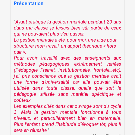
Présentation
"
Ayant pratiqué la gestion mentale pendant 20 ans
dans ma classe, je faisais bien sûr partie de ceux
qui ne pouvaient plus s’en passer.
La gestion mentale a été, pour moi, une aide pour
structurer mon travail, un apport théorique « hors
pair
».
Pour avoir travaillé avec des enseignants aux
méthodes pédagogiques extrêmement variées
(Pédagogie Freinet, institutionnelle, frontale…etc),
j’ai pris conscience que la gestion mentale avait
une forme d’universalité car elle pouvait être
utilisée dans toute classe, quelle que soit la
pédagogie utilisée sans matériel spécifique et
coûteux.
Les exemples cités dans cet ouvrage sont du cycle
3. Mais la gestion mentale fonctionne à tous
niveaux, et particulièrement bien en maternelle.
Plus l’enfant prend l’habitude d’évoquer tôt, plus il
sera en réussite.
"