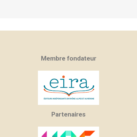
Membre fondateur
Partenaires