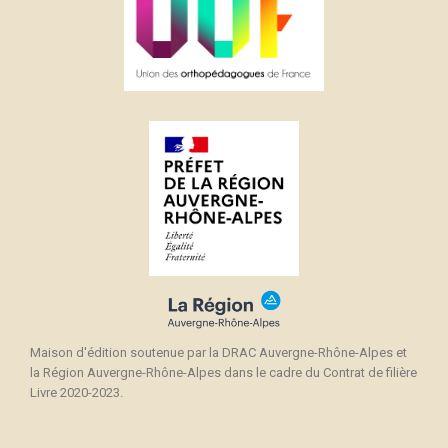
Maison d'édition soutenue par la DRAC Auvergne-Rhône-Alpes et
la Région Auvergne-Rhône-Alpes dans le cadre du Contrat de filière
Livre 2020-2023.