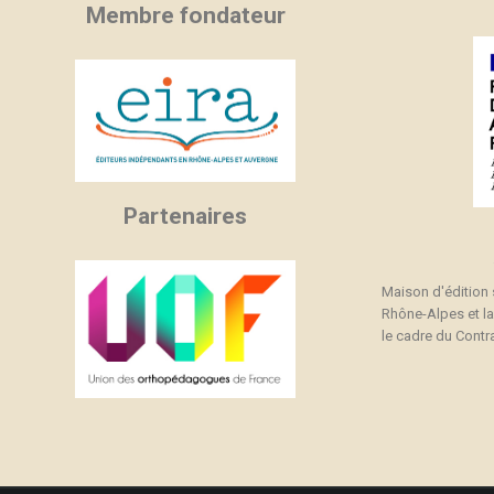
Membre fondateur
Partenaires
Maison d'édition
Rhône-Alpes et l
le cadre du Contra