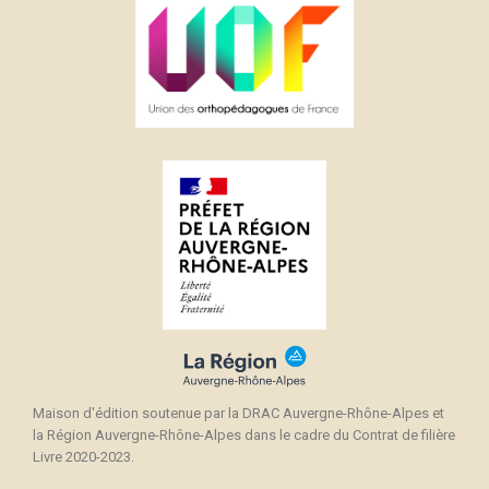
Maison d'édition soutenue par la DRAC Auvergne-Rhône-Alpes et
la Région Auvergne-Rhône-Alpes dans le cadre du Contrat de filière
Livre 2020-2023.