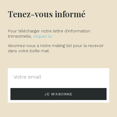
Tenez-vous informé
Pour télécharger notre lettre d'information
trimestrielle,
cliquez ici.
Abonnez-vous à notre mailing list pour la recevoir
dans votre boîte mail.
JE M'ABONNE