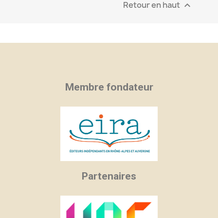
Retour en haut

Membre fondateur
Partenaires