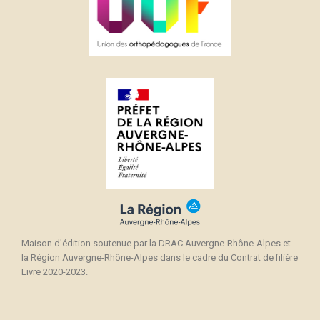
Maison d'édition soutenue par la DRAC Auvergne-Rhône-Alpes et
la Région Auvergne-Rhône-Alpes dans le cadre du Contrat de filière
Livre 2020-2023.