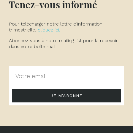
Tenez-vous informé
Pour télécharger notre lettre d'information
trimestrielle,
cliquez ici.
Abonnez-vous à notre mailing list pour la recevoir
dans votre boîte mail.
JE M'ABONNE