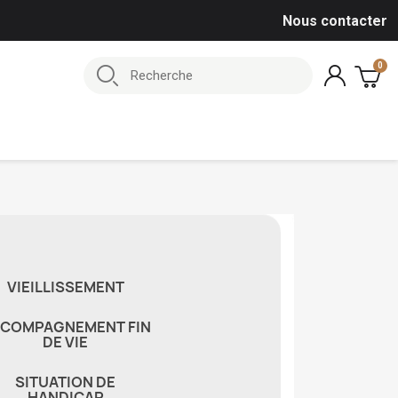
Nous contacter
VIEILLISSEMENT
COMPAGNEMENT FIN
DE VIE
SITUATION DE
HANDICAP