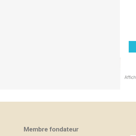
Affic
Membre fondateur