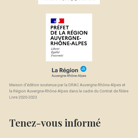
Maison d'édition soutenue par la DRAC Auvergne-Rhône-Alpes et
la Région Auvergne-Rhône-Alpes dans le cadre du Contrat de filière
Livre 2020-2023.
Tenez-vous informé