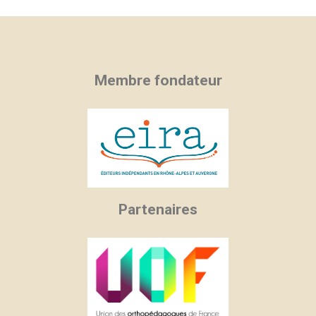
Membre fondateur
Partenaires