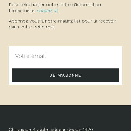
Pour télécharger notre lettre d'information
trimestrielle,
cliquez ici.
Abonnez-vous à notre mailing list pour la recevoir
dans votre boîte mail.
JE M'ABONNE
Chronique Sociale, éditeur depuis 1920