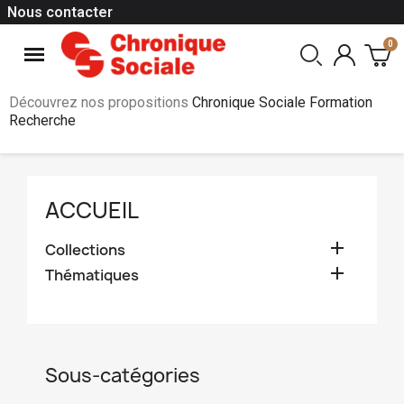
Nous contacter
Découvrez nos propositions
Chronique Sociale Formation
Recherche
ACCUEIL

Collections

Thématiques
Sous-catégories